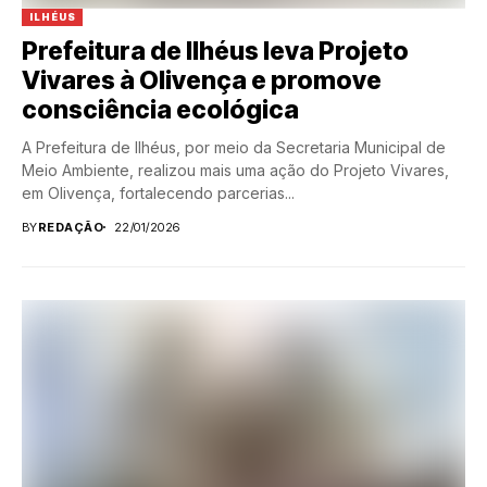
ILHÉUS
Prefeitura de Ilhéus leva Projeto
Vivares à Olivença e promove
consciência ecológica
A Prefeitura de Ilhéus, por meio da Secretaria Municipal de
Meio Ambiente, realizou mais uma ação do Projeto Vivares,
em Olivença, fortalecendo parcerias...
BY
REDAÇÃO
22/01/2026