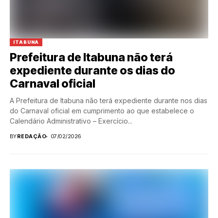
ITABUNA
Prefeitura de Itabuna não terá
expediente durante os dias do
Carnaval oficial
A Prefeitura de Itabuna não terá expediente durante nos dias
do Carnaval oficial em cumprimento ao que estabelece o
Calendário Administrativo – Exercício...
BY
REDAÇÃO
07/02/2026