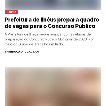
ILHÉUS
Prefeitura de Ilhéus prepara quadro
de vagas para o Concurso Público
A Prefeitura de Ilhéus segue avançando nas etapas de
preparação do Concurso Público Municipal de 2026. Por
meio do Grupo de Trabalho instituído...
BY
REDAÇÃO
01/02/2026