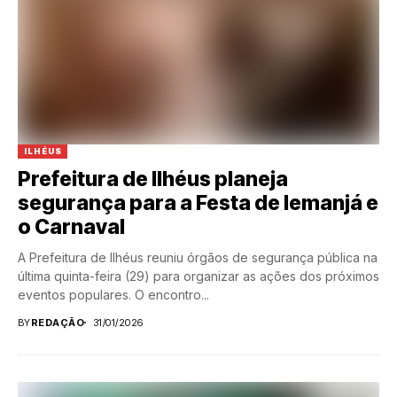
ILHÉUS
Prefeitura de Ilhéus planeja
segurança para a Festa de Iemanjá e
o Carnaval
A Prefeitura de Ilhéus reuniu órgãos de segurança pública na
última quinta-feira (29) para organizar as ações dos próximos
eventos populares. O encontro...
BY
REDAÇÃO
31/01/2026