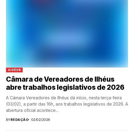
ILHÉUS
Câmara de Vereadores de Ilhéus
abre trabalhos legislativos de 2026
A Câmara Vereadores de Ilhéus dá início, nesta terça-feira
(03/02), a partir das 16h, aos trabalhos legislativos de 2026. A
abertura oficial acontece...
BY
REDAÇÃO
02/02/2026