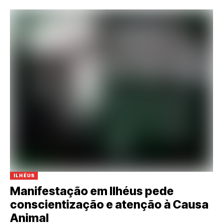
ILHÉUS
Manifestação em Ilhéus pede
conscientização e atenção à Causa
Animal