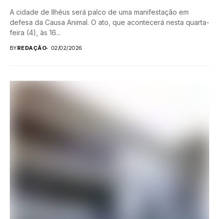
A cidade de Ilhéus será palco de uma manifestação em
defesa da Causa Animal. O ato, que acontecerá nesta quarta-
feira (4), às 16...
BY
REDAÇÃO
02/02/2026