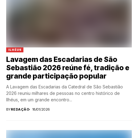
ILHÉUS
Lavagem das Escadarias de São
Sebastião 2026 reúne fé, tradição e
grande participação popular
A Lavagem das Escadarias da Catedral de São Sebastião
2026 reuniu milhares de pessoas no centro histórico de
Ilhéus, em um grande encontro...
BY
REDAÇÃO
18/01/2026