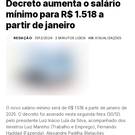
Decreto aumenta o salário
mínimo para R$ 1.518 a
partir de janeiro
REDAÇÃO
31/12/2024
2 MINUTOS LIDOS
468 VISUALIZAÇÕES
O novo salário-mínimo será de R$ 1.518 a partir de janeiro de
2025. O decreto foi assinado nesta segunda-feira (30/12)
pelo presidente Luiz Inácio Lula da Silva, acompanhado dos
ministros Luiz Marinho (Trabalho e Emprego), Fernando
Haddad (Fazenda), Alexandre Padilha (Relações