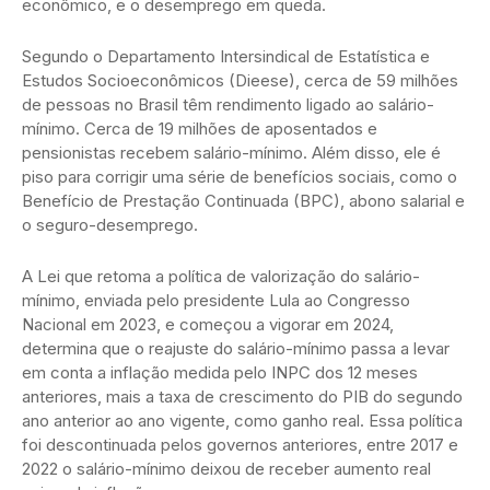
econômico, e o desemprego em queda.
Segundo o Departamento Intersindical de Estatística e
Estudos Socioeconômicos (Dieese), cerca de 59 milhões
de pessoas no Brasil têm rendimento ligado ao salário-
mínimo. Cerca de 19 milhões de aposentados e
pensionistas recebem salário-mínimo. Além disso, ele é
piso para corrigir uma série de benefícios sociais, como o
Benefício de Prestação Continuada (BPC), abono salarial e
o seguro-desemprego.
A Lei que retoma a política de valorização do salário-
mínimo, enviada pelo presidente Lula ao Congresso
Nacional em 2023, e começou a vigorar em 2024,
determina que o reajuste do salário-mínimo passa a levar
em conta a inflação medida pelo INPC dos 12 meses
anteriores, mais a taxa de crescimento do PIB do segundo
ano anterior ao ano vigente, como ganho real. Essa política
foi descontinuada pelos governos anteriores, entre 2017 e
2022 o salário-mínimo deixou de receber aumento real