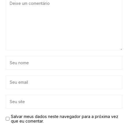
Salvar meus dados neste navegador para a próxima vez
que eu comentar.