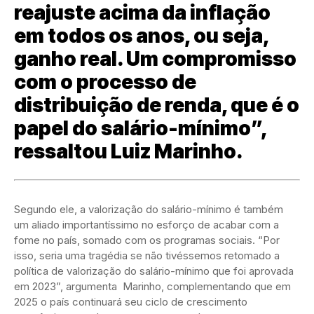
reajuste acima da inflação
em todos os anos, ou seja,
ganho real. Um compromisso
com o processo de
distribuição de renda, que é o
papel do salário-mínimo”,
ressaltou Luiz Marinho.
Segundo ele, a valorização do salário-mínimo é também
um aliado importantíssimo no esforço de acabar com a
fome no país, somado com os programas sociais. “Por
isso, seria uma tragédia se não tivéssemos retomado a
política de valorização do salário-mínimo que foi aprovada
em 2023”, argumenta Marinho, complementando que em
2025 o país continuará seu ciclo de crescimento