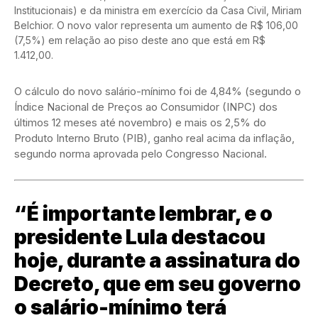
Institucionais) e da ministra em exercício da Casa Civil, Miriam
Belchior. O novo valor representa um aumento de R$ 106,00
(7,5%) em relação ao piso deste ano que está em R$
1.412,00.
O cálculo do novo salário-mínimo foi de 4,84% (segundo o
Índice Nacional de Preços ao Consumidor (INPC) dos
últimos 12 meses até novembro) e mais os 2,5% do
Produto Interno Bruto (PIB), ganho real acima da inflação,
segundo norma aprovada pelo Congresso Nacional.
“É importante lembrar, e o
presidente Lula destacou
hoje, durante a assinatura do
Decreto, que em seu governo
o salário-mínimo terá