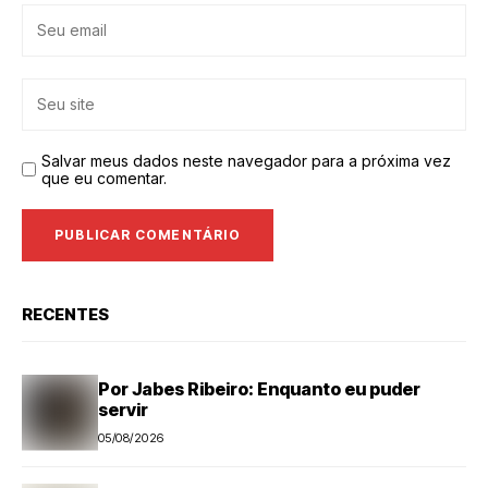
Salvar meus dados neste navegador para a próxima vez
que eu comentar.
RECENTES
Por Jabes Ribeiro: Enquanto eu puder
servir
05/08/2026