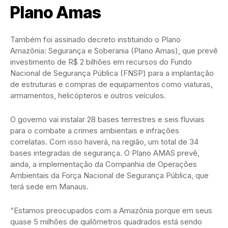
Plano Amas
Também foi assinado decreto instituindo o Plano
Amazônia: Segurança e Soberania (Plano Amas), que prevê
investimento de R$ 2 bilhões em recursos do Fundo
Nacional de Segurança Pública (FNSP) para a implantação
de estruturas e compras de equipamentos como viaturas,
armamentos, helicópteros e outros veículos.
O governo vai instalar 28 bases terrestres e seis fluviais
para o combate a crimes ambientais e infrações
correlatas. Com isso haverá, na região, um total de 34
bases integradas de segurança. O Plano AMAS prevê,
ainda, a implementação da Companhia de Operações
Ambientais da Força Nacional de Segurança Pública, que
terá sede em Manaus.
“Estamos preocupados com a Amazônia porque em seus
quase 5 milhões de quilômetros quadrados está sendo