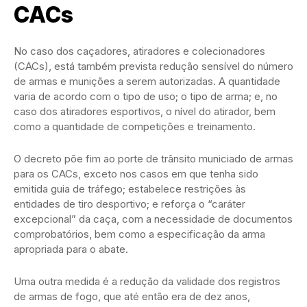
CACs
No caso dos caçadores, atiradores e colecionadores
(CACs), está também prevista redução sensível do número
de armas e munições a serem autorizadas. A quantidade
varia de acordo com o tipo de uso; o tipo de arma; e, no
caso dos atiradores esportivos, o nível do atirador, bem
como a quantidade de competições e treinamento.
O decreto põe fim ao porte de trânsito municiado de armas
para os CACs, exceto nos casos em que tenha sido
emitida guia de tráfego; estabelece restrições às
entidades de tiro desportivo; e reforça o “caráter
excepcional” da caça, com a necessidade de documentos
comprobatórios, bem como a especificação da arma
apropriada para o abate.
Uma outra medida é a redução da validade dos registros
de armas de fogo, que até então era de dez anos,