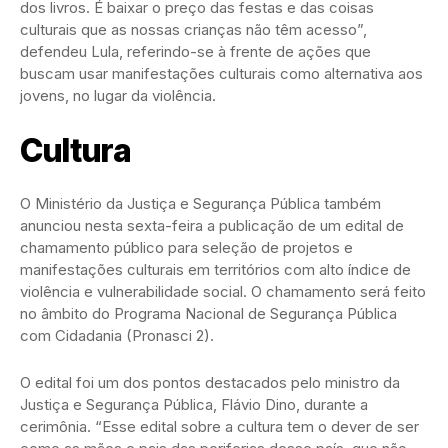
dos livros. É baixar o preço das festas e das coisas
culturais que as nossas crianças não têm acesso”,
defendeu Lula, referindo-se à frente de ações que
buscam usar manifestações culturais como alternativa aos
jovens, no lugar da violência.
Cultura
O Ministério da Justiça e Segurança Pública também
anunciou nesta sexta-feira a publicação de um edital de
chamamento público para seleção de projetos e
manifestações culturais em territórios com alto índice de
violência e vulnerabilidade social. O chamamento será feito
no âmbito do Programa Nacional de Segurança Pública
com Cidadania (Pronasci 2).
O edital foi um dos pontos destacados pelo ministro da
Justiça e Segurança Pública, Flávio Dino, durante a
cerimônia. “Esse edital sobre a cultura tem o dever de ser