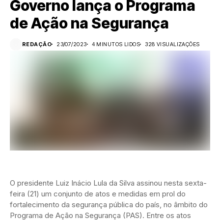
Governo lança o Programa
de Ação na Segurança
REDAÇÃO
23/07/2023
4 MINUTOS LIDOS
328 VISUALIZAÇÕES
O presidente Luiz Inácio Lula da Silva assinou nesta sexta-
feira (21) um conjunto de atos e medidas em prol do
fortalecimento da segurança pública do país, no âmbito do
Programa de Ação na Segurança (PAS). Entre os atos