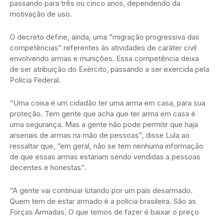
passando para três ou cinco anos, dependendo da
motivação de uso.
O decreto define, ainda, uma “migração progressiva das
competências” referentes às atividades de caráter civil
envolvendo armas e munições. Essa competência deixa
de ser atribuição do Exército, passando a ser exercida pela
Polícia Federal.
“Uma coisa é um cidadão ter uma arma em casa, para sua
proteção. Tem gente que acha que ter arma em casa é
uma segurança. Mas a gente não pode permitir que haja
arsenais de armas na mão de pessoas”, disse Lula ao
ressaltar que, “em geral, não se tem nenhuma informação
de que essas armas estariam sendo vendidas a pessoas
decentes e honestas”.
“A gente vai continuar lutando por um país desarmado.
Quem tem de estar armado é a polícia brasileira. São as
Forças Armadas. O que temos de fazer é baixar o preço