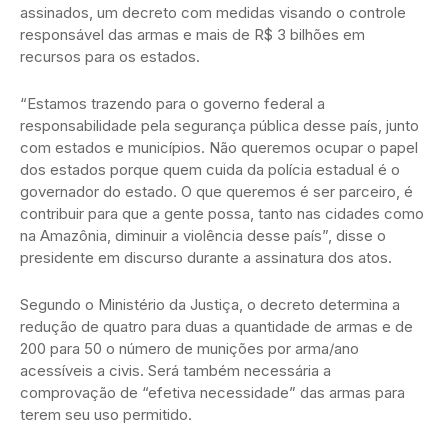
assinados, um decreto com medidas visando o controle
responsável das armas e mais de R$ 3 bilhões em
recursos para os estados.
“Estamos trazendo para o governo federal a
responsabilidade pela segurança pública desse país, junto
com estados e municípios. Não queremos ocupar o papel
dos estados porque quem cuida da polícia estadual é o
governador do estado. O que queremos é ser parceiro, é
contribuir para que a gente possa, tanto nas cidades como
na Amazônia, diminuir a violência desse país”, disse o
presidente em discurso durante a assinatura dos atos.
Segundo o Ministério da Justiça, o decreto determina a
redução de quatro para duas a quantidade de armas e de
200 para 50 o número de munições por arma/ano
acessíveis a civis. Será também necessária a
comprovação de “efetiva necessidade” das armas para
terem seu uso permitido.