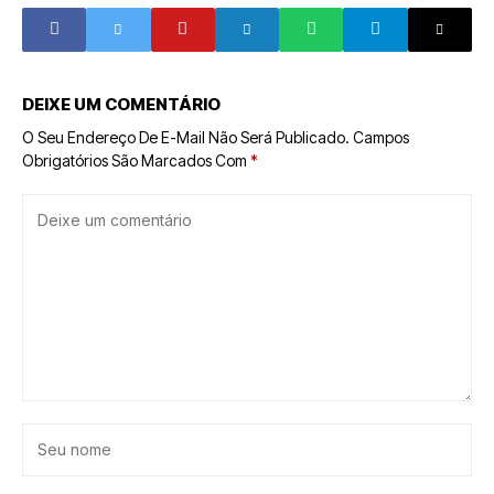
DEIXE UM COMENTÁRIO
O Seu Endereço De E-Mail Não Será Publicado.
Campos
Obrigatórios São Marcados Com
*