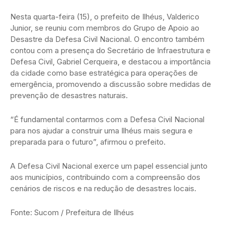
Nesta quarta-feira (15), o prefeito de Ilhéus, Valderico
Junior, se reuniu com membros do Grupo de Apoio ao
Desastre da Defesa Civil Nacional. O encontro também
contou com a presença do Secretário de Infraestrutura e
Defesa Civil, Gabriel Cerqueira, e destacou a importância
da cidade como base estratégica para operações de
emergência, promovendo a discussão sobre medidas de
prevenção de desastres naturais.
“É fundamental contarmos com a Defesa Civil Nacional
para nos ajudar a construir uma Ilhéus mais segura e
preparada para o futuro”, afirmou o prefeito.
A Defesa Civil Nacional exerce um papel essencial junto
aos municípios, contribuindo com a compreensão dos
cenários de riscos e na redução de desastres locais.
Fonte: Sucom / Prefeitura de Ilhéus