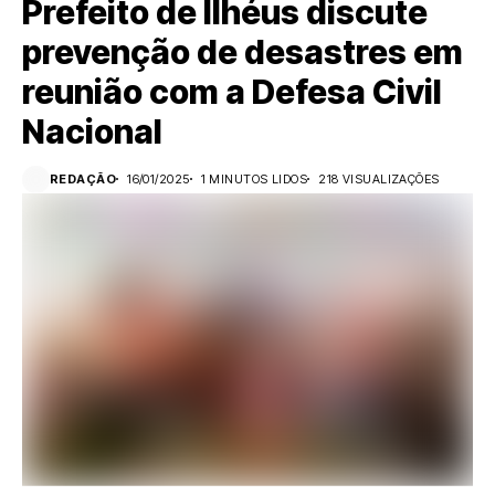
Prefeito de Ilhéus discute
prevenção de desastres em
reunião com a Defesa Civil
Nacional
REDAÇÃO
16/01/2025
1 MINUTOS LIDOS
218 VISUALIZAÇÕES