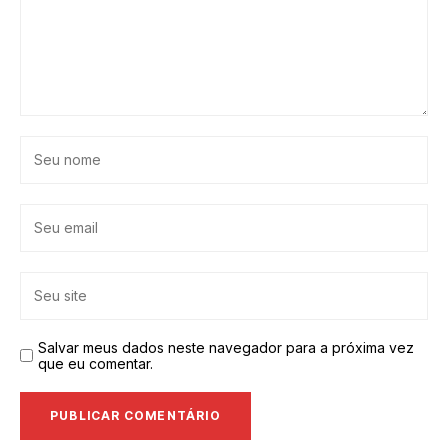
Salvar meus dados neste navegador para a próxima vez
que eu comentar.