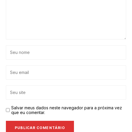
Salvar meus dados neste navegador para a próxima vez
que eu comentar.