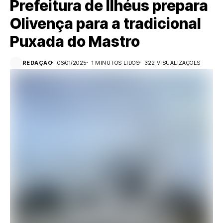
Prefeitura de Ilhéus prepara
Olivença para a tradicional
Puxada do Mastro
REDAÇÃO
06/01/2025
1 MINUTOS LIDOS
322 VISUALIZAÇÕES