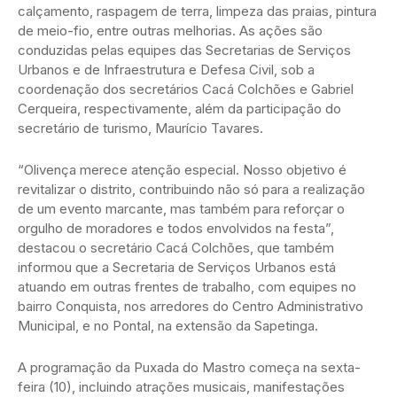
calçamento, raspagem de terra, limpeza das praias, pintura
de meio-fio, entre outras melhorias. As ações são
conduzidas pelas equipes das Secretarias de Serviços
Urbanos e de Infraestrutura e Defesa Civil, sob a
coordenação dos secretários Cacá Colchões e Gabriel
Cerqueira, respectivamente, além da participação do
secretário de turismo, Maurício Tavares.
“Olivença merece atenção especial. Nosso objetivo é
revitalizar o distrito, contribuindo não só para a realização
de um evento marcante, mas também para reforçar o
orgulho de moradores e todos envolvidos na festa”,
destacou o secretário Cacá Colchões, que também
informou que a Secretaria de Serviços Urbanos está
atuando em outras frentes de trabalho, com equipes no
bairro Conquista, nos arredores do Centro Administrativo
Municipal, e no Pontal, na extensão da Sapetinga.
A programação da Puxada do Mastro começa na sexta-
feira (10), incluindo atrações musicais, manifestações