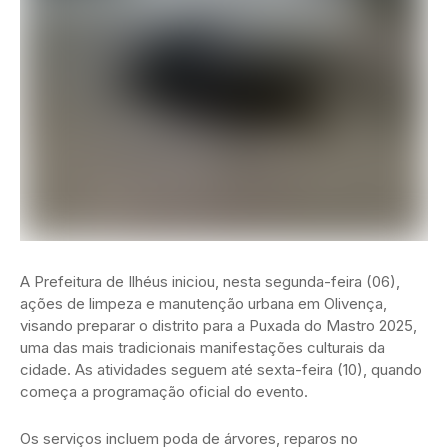
A Prefeitura de Ilhéus iniciou, nesta segunda-feira (06),
ações de limpeza e manutenção urbana em Olivença,
visando preparar o distrito para a Puxada do Mastro 2025,
uma das mais tradicionais manifestações culturais da
cidade. As atividades seguem até sexta-feira (10), quando
começa a programação oficial do evento.
Os serviços incluem poda de árvores, reparos no